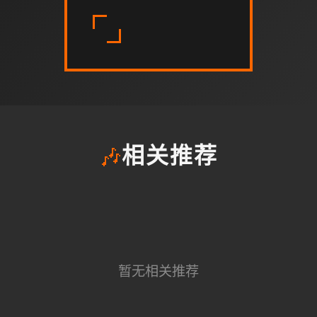
🎶
相关推荐
暂无相关推荐