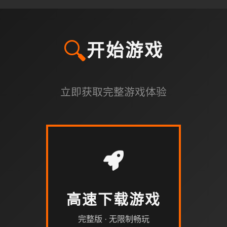
🔍
开始游戏
立即获取完整游戏体验
高速下载游戏
完整版 · 无限制畅玩