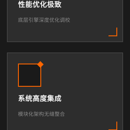
性能优化极致
底层引擎深度优化调校
系统高度集成
模块化架构无缝整合