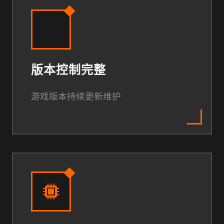
版本控制完整
游戏版本持续更新维护