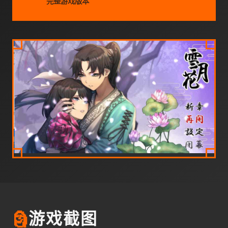
完整游戏版本
🗿
游戏截图