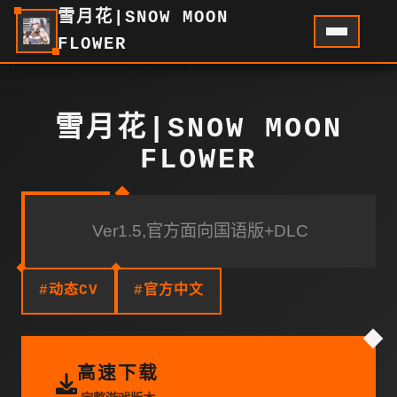
雪月花|SNOW MOON
FLOWER
雪月花|SNOW MOON
FLOWER
Ver1.5,官方面向国语版+DLC
#动态CV
#官方中文
高速下载