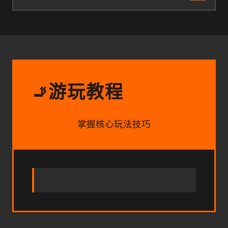
游玩教程
🚬
掌握核心玩法技巧