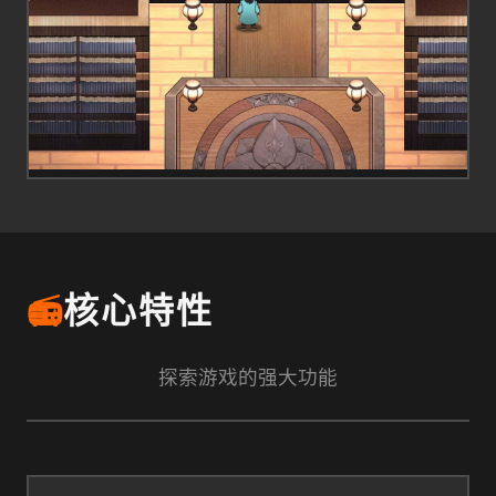
📻
核心特性
探索游戏的强大功能