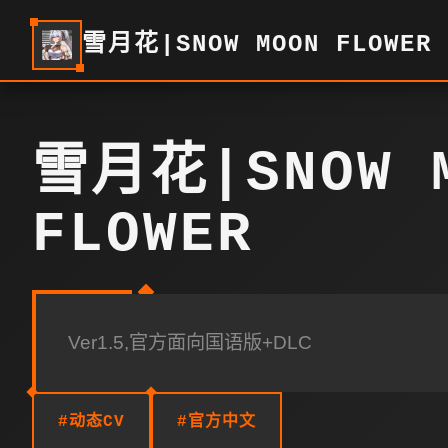
雪月花|SNOW MOON FLOWER
雪月花|SNOW 
FLOWER
Ver1.5,官方面向国语版+DLC
#动态CV
#官方中文