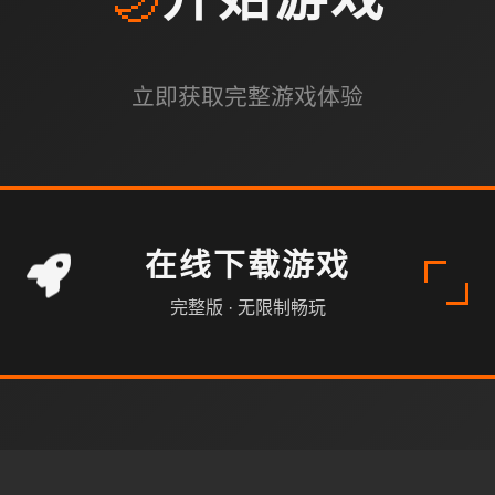
🌙
开始游戏
立即获取完整游戏体验
在线下载游戏
完整版 · 无限制畅玩