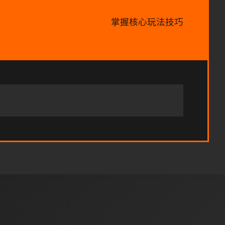
掌握核心玩法技巧