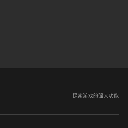
探索游戏的强大功能