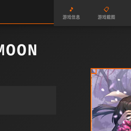
🎵
📋
游戏信息
游戏截图
MOON