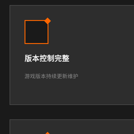
版本控制完整
游戏版本持续更新维护