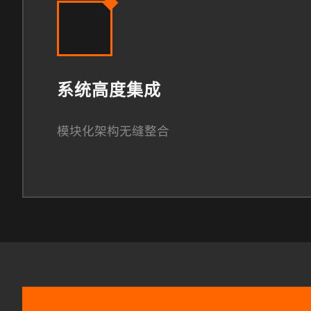
系统高度集成
模块化架构无缝整合