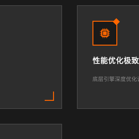
性能优化极致
底层引擎深度优化