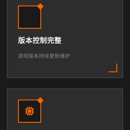
版本控制完整
游戏版本持续更新维护