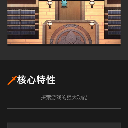
🗡️
核心特性
探索游戏的强大功能