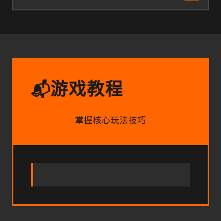
游戏教程
📬
掌握核心玩法技巧