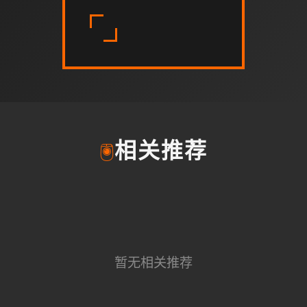
🖲️
相关推荐
暂无相关推荐