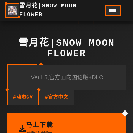
雪月花|SNOW MOON
FLOWER
雪月花|SNOW MOON
FLOWER
Ver1.5,官方面向国语版+DLC
#动态CV
#官方中文
马上下载