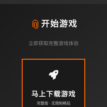
📎
开始游戏
立即获取完整游戏体验
马上下载游戏
完整版 · 无限制畅玩