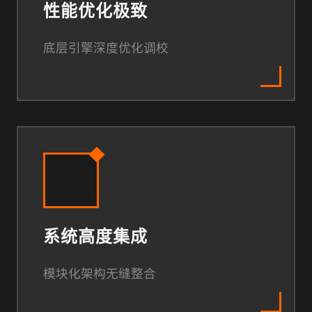
性能优化极致
底层引擎深度优化调校
系统高度集成
模块化架构无缝整合