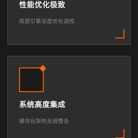
性能优化极致
底层引擎深度优化调校
系统高度集成
模块化架构无缝整合