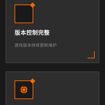
版本控制完整
游戏版本持续更新维护