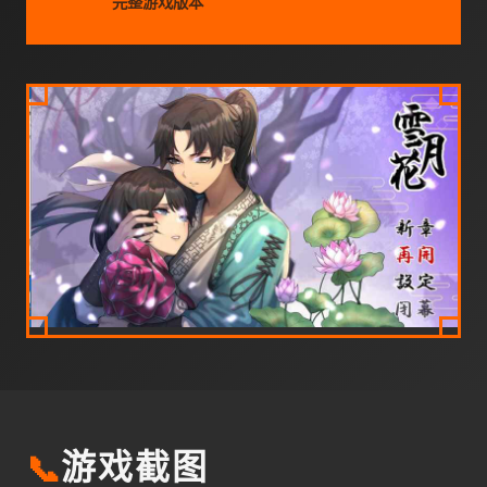
完整游戏版本
📞
游戏截图