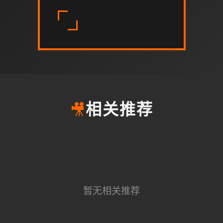
🎥
相关推荐
暂无相关推荐