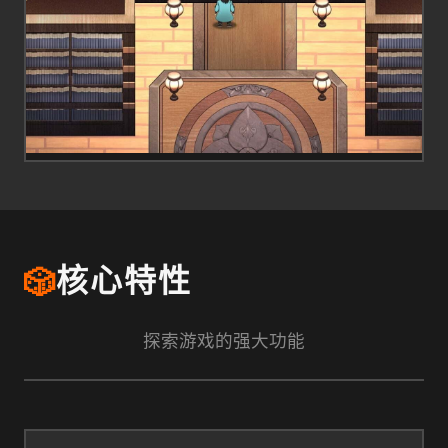
🎲
核心特性
探索游戏的强大功能