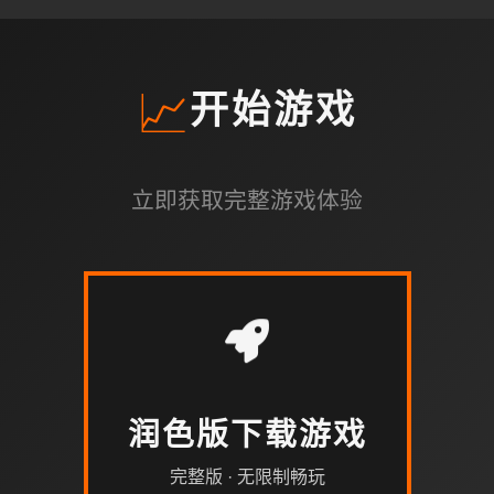
📈
开始游戏
立即获取完整游戏体验
润色版下载游戏
完整版 · 无限制畅玩