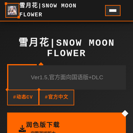
雪月花|SNOW MOON
FLOWER
雪月花|SNOW MOON
FLOWER
Ver1.5,官方面向国语版+DLC
#动态CV
#官方中文
润色版下载