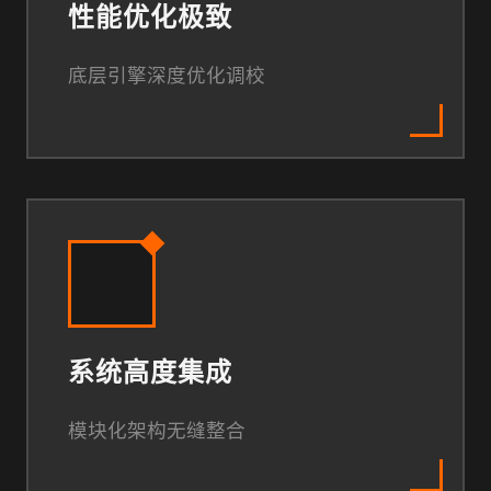
性能优化极致
底层引擎深度优化调校
系统高度集成
模块化架构无缝整合