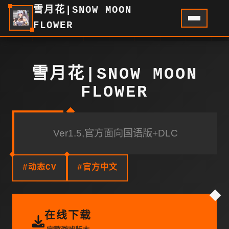
雪月花|SNOW MOON
FLOWER
雪月花|SNOW MOON
FLOWER
Ver1.5,官方面向国语版+DLC
#动态CV
#官方中文
在线下载