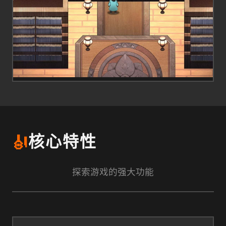
🎻
核心特性
探索游戏的强大功能