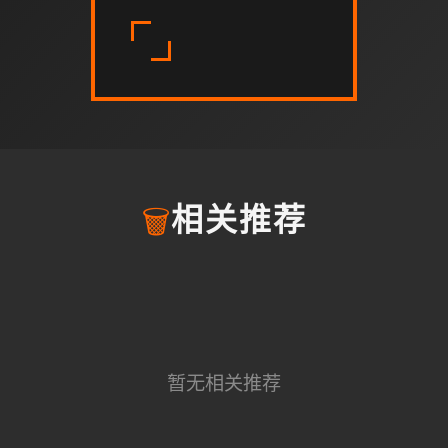
🗑️
相关推荐
暂无相关推荐