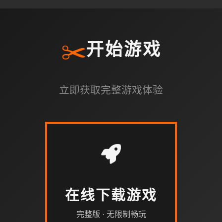
✂️
开始游戏
立即获取完整游戏体验
在线下载游戏
完整版 · 无限制畅玩