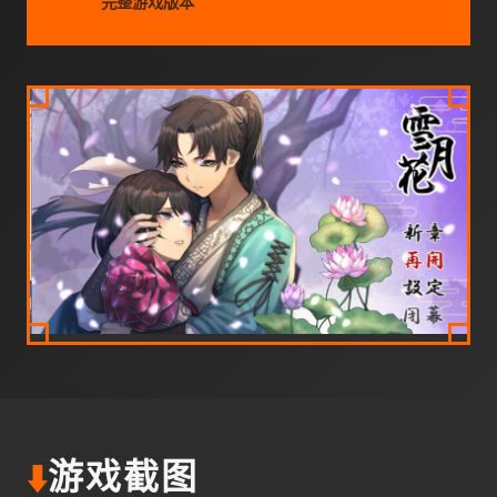
完整游戏版本
⬇️
游戏截图