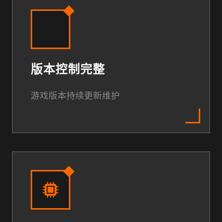
版本控制完整
游戏版本持续更新维护