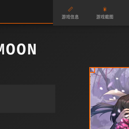
📏
🎇
游戏信息
游戏截图
MOON