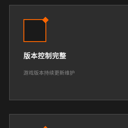
版本控制完整
游戏版本持续更新维护