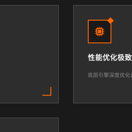
性能优化极致
底层引擎深度优化