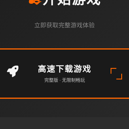
✒️
开始游戏
立即获取完整游戏体验
高速下载游戏
完整版 · 无限制畅玩