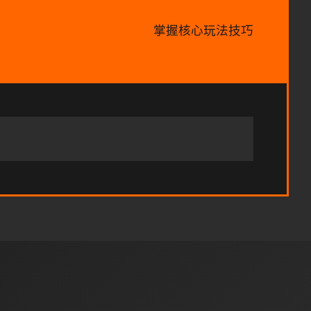
掌握核心玩法技巧