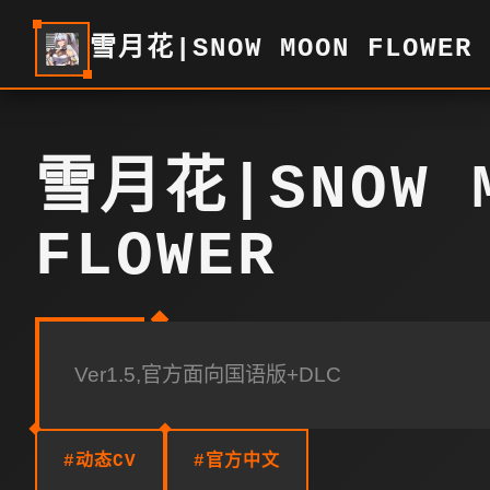
雪月花|SNOW MOON FLOWER
雪月花|SNOW 
FLOWER
Ver1.5,官方面向国语版+DLC
#动态CV
#官方中文