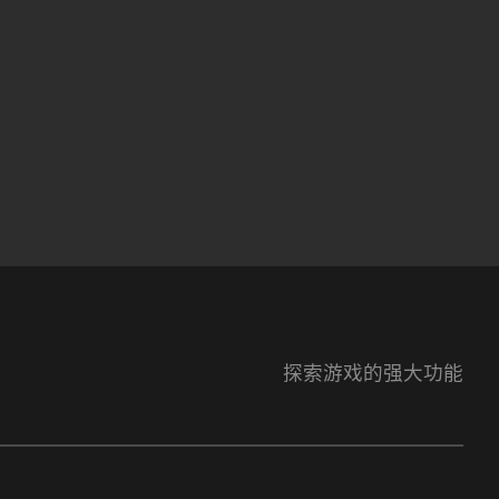
探索游戏的强大功能