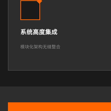
系统高度集成
模块化架构无缝整合