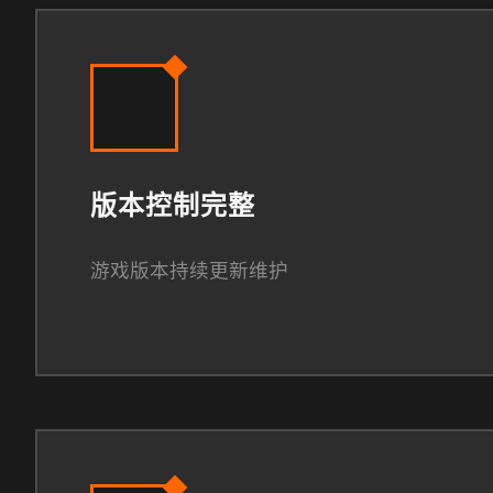
版本控制完整
游戏版本持续更新维护