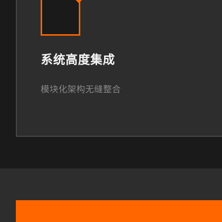
系统高度集成
模块化架构无缝整合