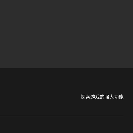
探索游戏的强大功能