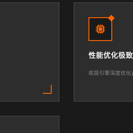
性能优化极致
底层引擎深度优化