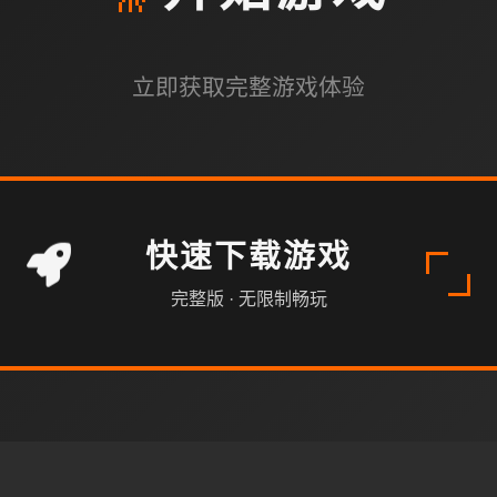
立即获取完整游戏体验
快速下载游戏
完整版 · 无限制畅玩