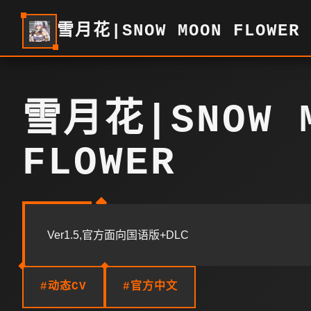
雪月花|SNOW MOON FLOWER
雪月花|SNOW 
FLOWER
Ver1.5,官方面向国语版+DLC
#动态CV
#官方中文