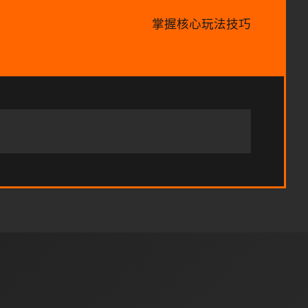
掌握核心玩法技巧