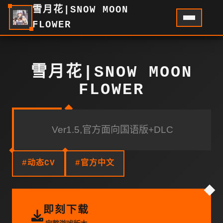
雪月花|SNOW MOON
FLOWER
雪月花|SNOW MOON
FLOWER
Ver1.5,官方面向国语版+DLC
#动态CV
#官方中文
即刻下载