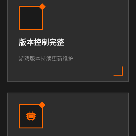
版本控制完整
游戏版本持续更新维护