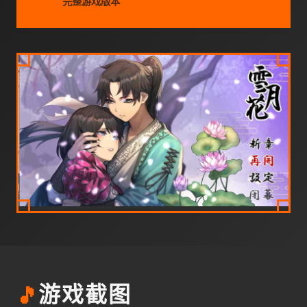
完整游戏版本
🎵
游戏截图