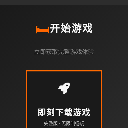
🛏️
开始游戏
立即获取完整游戏体验
即刻下载游戏
完整版 · 无限制畅玩