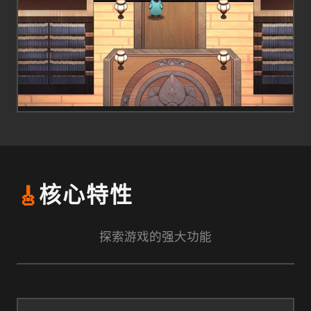
🎸
核心特性
探索游戏的强大功能