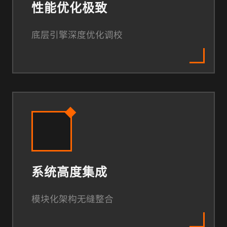
性能优化极致
底层引擎深度优化调校
系统高度集成
模块化架构无缝整合