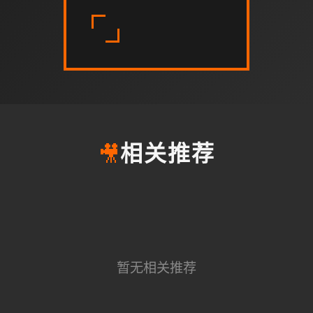
🎥
相关推荐
暂无相关推荐