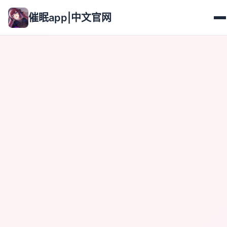
催眠app|中文官网