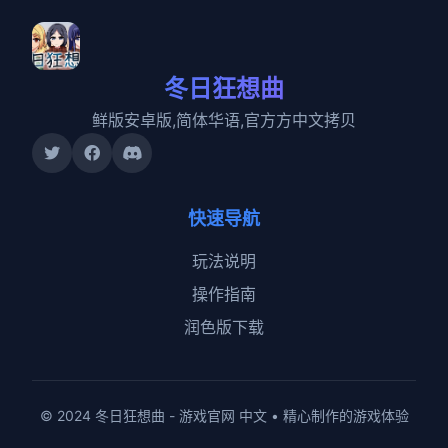
冬日狂想曲
鲜版安卓版,简体华语,官方方中文拷贝
快速导航
玩法说明
操作指南
润色版下载
© 2024 冬日狂想曲 - 游戏官网 中文 • 精心制作的游戏体验