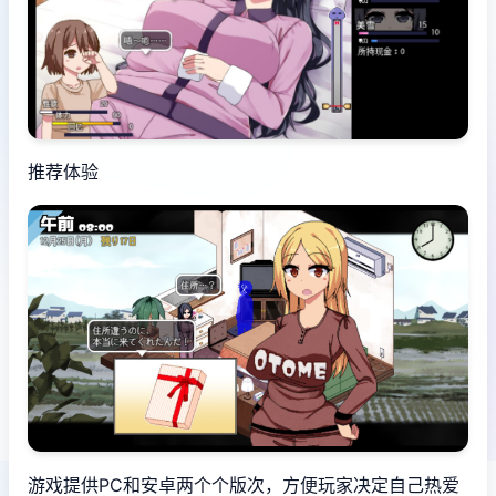
推荐体验
游戏提供PC和安卓两个个版次，方便玩家决定自己热爱