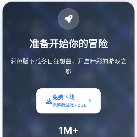
准备开始你的冒险
润色版下载冬日狂想曲，开启精彩的游戏之
旅
免费下载
完整版游戏 • 2GB
1M+