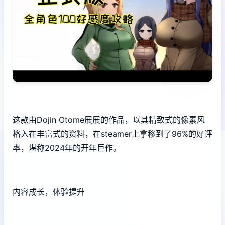
这款由Dojin Otome展展的作品，以其精致式的像素风
格入在丰富式的资料，在steamer上拿移到了​​96%的好评
率​​，堪称2024年的开年巨作。
内容成长，体验提升