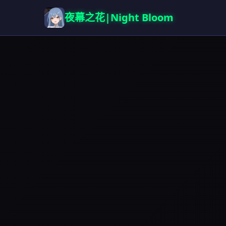
夜幕之花|Night Bloom