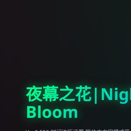
夜幕之花|Nig
Bloom