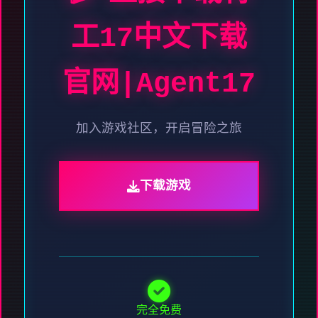
工17中文下载
官网|Agent17
加入游戏社区，开启冒险之旅
下载游戏
完全免费