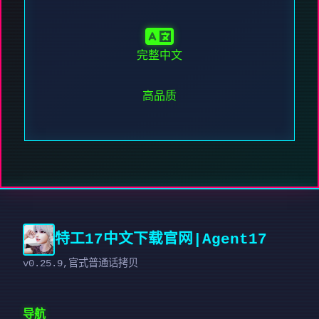
完整中文
高品质
特工17中文下载官网|Agent17
v0.25.9,官式普通话拷贝
导航