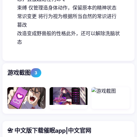
束缚 仅管理造身体动作，保留原本的精神状态
常识变更 将行为视为根据所当自然的常识进行
篡改
改造变成野兽般的性格此外，还可以解除洗脑状
态
游戏截图
3
📇 中文版下载催眠app|中文官网