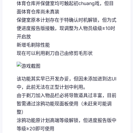
体育仓库并保健室均可触起初chuang戏，但目
面体育仓库尚未真装
保健室原本计划存在于特确认时机解锁，但为式
便进度报告版接触，现调整为人物员级级≥10时
开启放
新增毛剃除性能
现在可以利用剃刀自己由修剪毛形状
该功能其实早已开发办妥，但因未添加进到达UI
中，此前无法在正型计划中利用。
由于剃刀加入物品栏必将导致道具过丰富，目前
暂需通过涂鸦功能现面板使用（未赶来可能调
整）
涂鸦功能原计划高端等级解锁，但进度报告版中
等级≥20即可使用