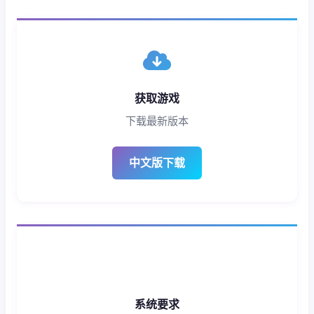
获取游戏
下载最新版本
中文版下载
系统要求