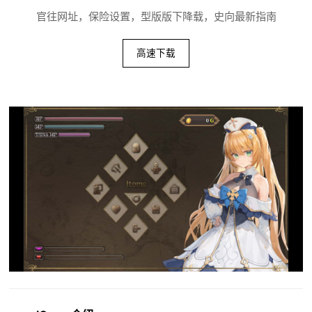
官往网址，保险设置，型版版下降载，史向最新指南
高速下载