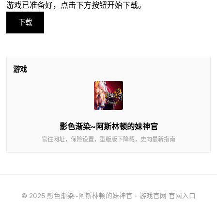
游戏已准备好，点击下方按钮开始下载。
下载
游戏
影色渐染~阿斯林顿的妹神官
官往网址，保险设置，型版版下降载，史向最新指南
© 2025 影色渐染~阿斯林顿的妹神官 - 游戏官网 官网入口