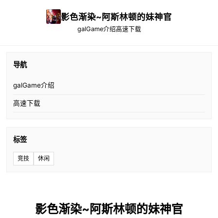
影色渐染~阿斯林顿的妹神官
galGame介绍
高速下载
导航
galGame介绍
高速下载
标签
竞技
休闲
影色渐染~阿斯林顿的妹神官