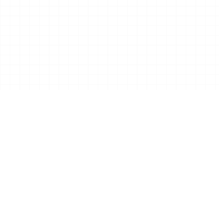
02
ABOUT THE GAME
年某月某日，诸位置身处车祸现场捡抵达已