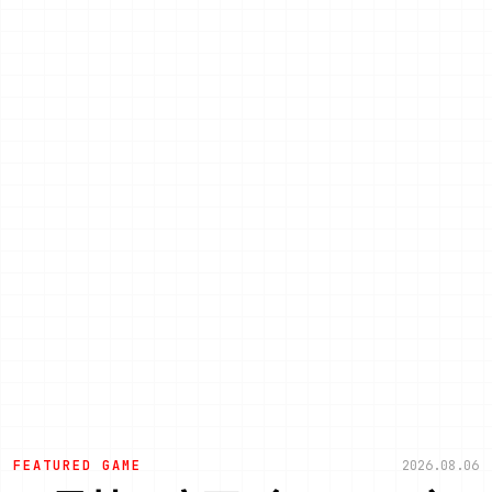
FEATURED GAME
2026.08.06