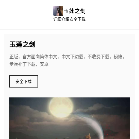
玉莲之剑
详细介绍
安全下载
玉莲之剑
正版，官方面向简体中文，中文下边载，不收费下载，秘籍，
步兵补丁下载，安卓
安全下载