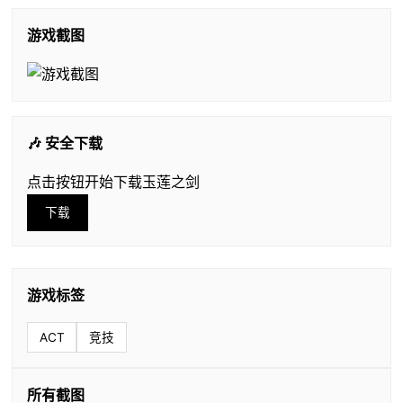
游戏截图
🎶 安全下载
点击按钮开始下载玉莲之剑
下载
游戏标签
ACT
竞技
所有截图