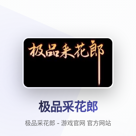
极品采花郎
极品采花郎 - 游戏官网 官方网站