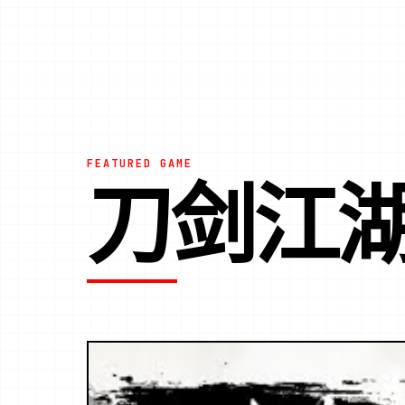
FEATURED GAME
刀剑江